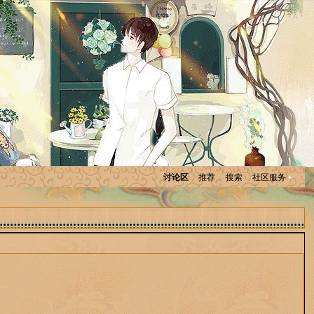
讨论区
推荐
搜索
社区服务