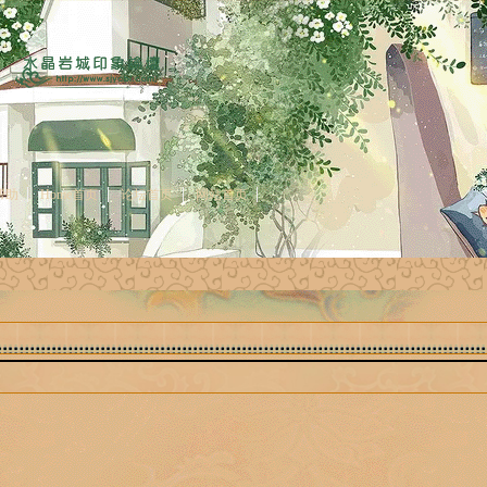
帮助
Home首页
论坛首页
网站首页