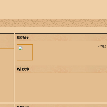
推荐帖子
(详细)
热门文章