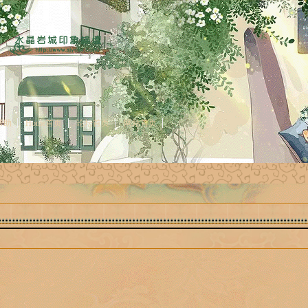
帮助
Home首页
论坛首页
网站首页