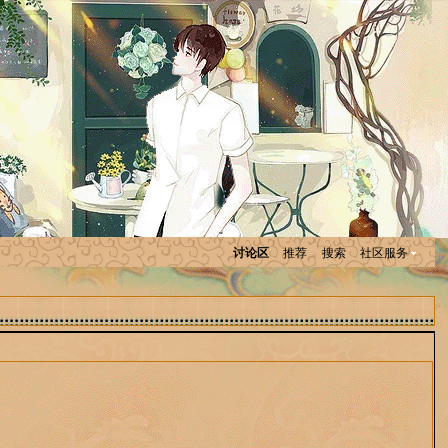
讨论区
推荐
搜索
社区服务