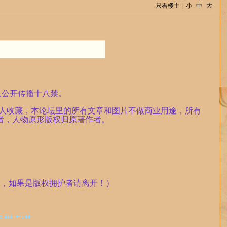
只看楼主
|
小
中
大
及公开传播十八禁。
个人收藏，本论坛里的所有文章和图片不做商业用途，所有
者，人物原形版权归原著作者。
权，如果是版权拥护者请离开！）