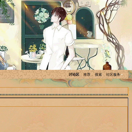
讨论区
推荐
搜索
社区服务