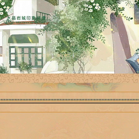
帮助
Home首页
论坛首页
网站首页