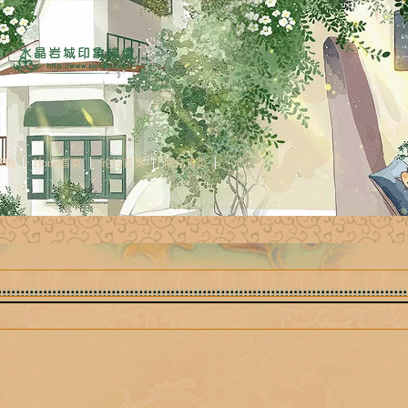
帮助
Home首页
论坛首页
网站首页