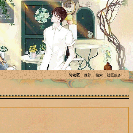
讨论区
推荐
搜索
社区服务