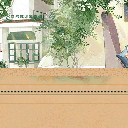
帮助
Home首页
论坛首页
网站首页