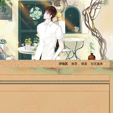
讨论区
推荐
搜索
社区服务